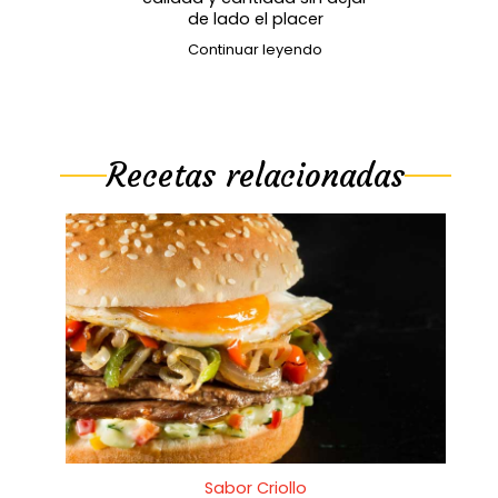
de lado el placer
Continuar leyendo
Recetas relacionadas
Sabor Criollo