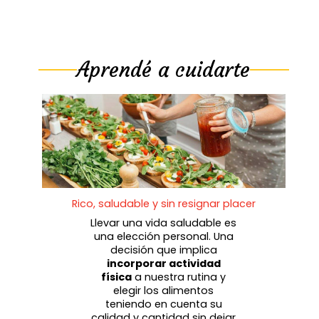
Aprendé a cuidarte
Rico, saludable y sin resignar placer
Llevar una vida saludable es
una elección personal. Una
decisión que implica
incorporar actividad
física
a nuestra rutina y
elegir los alimentos
teniendo en cuenta su
calidad y cantidad sin dejar