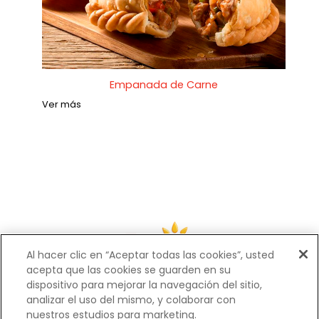
Empanada de Carne
Ver más
Al hacer clic en “Aceptar todas las cookies”, usted
acepta que las cookies se guarden en su
dispositivo para mejorar la navegación del sitio,
analizar el uso del mismo, y colaborar con
nuestros estudios para marketing.