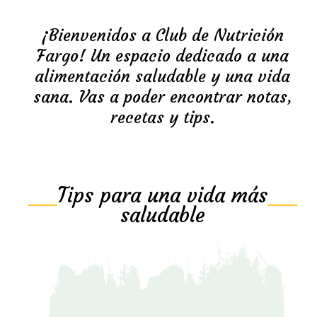
¡Bienvenidos a Club de Nutrición
Fargo! Un espacio dedicado a una
alimentación saludable y una vida
sana. Vas a poder encontrar notas,
recetas y tips.
Tips para una vida más
saludable