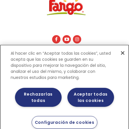
Al hacer clic en “Aceptar todas las cookies”, usted
Políticas de privacidad
acepta que las cookies se guarden en su
dispositivo para mejorar la navegación del sitio,
analizar el uso del mismo, y colaborar con
nuestros estudios para marketing.
Rechazarlas
Aceptar todas
todas
las cookies
Configuración de cookies