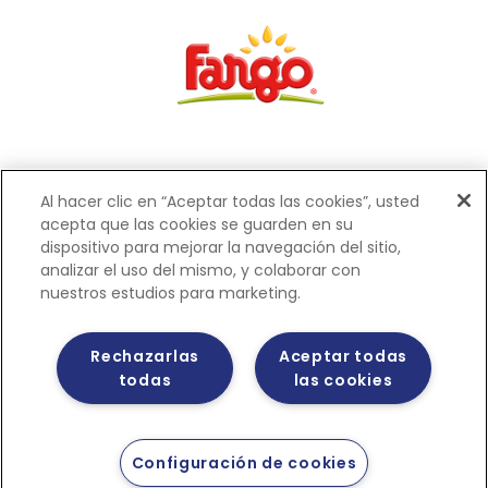
Al hacer clic en “Aceptar todas las cookies”, usted
acepta que las cookies se guarden en su
dispositivo para mejorar la navegación del sitio,
Políticas de privacidad
analizar el uso del mismo, y colaborar con
nuestros estudios para marketing.
Rechazarlas
Aceptar todas
todas
las cookies
Configuración de cookies