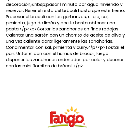
decoración,&nbsp;pasar 1 minuto por agua hirviendo y
reservar. Hervir el resto del brócoli hasta que esté tierno.
Procesar el brócoli con los garbanzos, el ajo, sal,
pimienta, jugo de limón y aceite hasta obtener una
pasta.</p><p>Cortar las zanahorias en finas rodajas.
Calentar una sartén con un chorrito de aceite de oliva y
una vez caliente dorar ligeramente las zanahorias.
Condimentar con sal, pimienta y curry.</p><p>Tostar el
pan. Untar el pan con el humus de brócoli, luego
disponer las zanahorias ordenadas por color y decorar
con las mini florcitas de brócoli.</p>