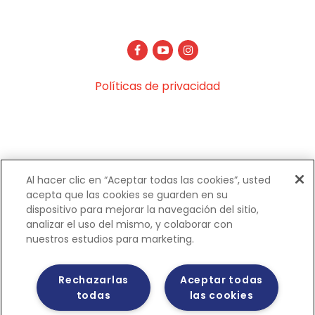
Políticas de privacidad
Al hacer clic en “Aceptar todas las cookies”, usted
acepta que las cookies se guarden en su
dispositivo para mejorar la navegación del sitio,
analizar el uso del mismo, y colaborar con
nuestros estudios para marketing.
Rechazarlas
Aceptar todas
todas
las cookies